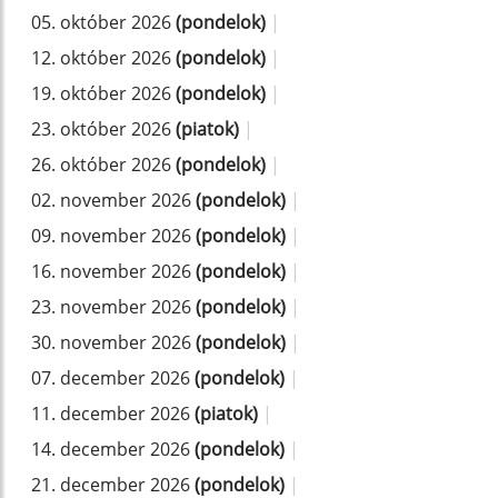
05. október 2026
(pondelok)
|
12. október 2026
(pondelok)
|
19. október 2026
(pondelok)
|
23. október 2026
(piatok)
|
26. október 2026
(pondelok)
|
02. november 2026
(pondelok)
|
09. november 2026
(pondelok)
|
16. november 2026
(pondelok)
|
23. november 2026
(pondelok)
|
30. november 2026
(pondelok)
|
07. december 2026
(pondelok)
|
11. december 2026
(piatok)
|
14. december 2026
(pondelok)
|
21. december 2026
(pondelok)
|