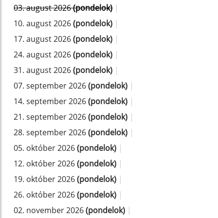
03. august 2026
(pondelok)
|
10. august 2026
(pondelok)
|
17. august 2026
(pondelok)
|
24. august 2026
(pondelok)
|
31. august 2026
(pondelok)
|
07. september 2026
(pondelok)
|
14. september 2026
(pondelok)
|
21. september 2026
(pondelok)
|
28. september 2026
(pondelok)
|
05. október 2026
(pondelok)
|
12. október 2026
(pondelok)
|
19. október 2026
(pondelok)
|
26. október 2026
(pondelok)
|
02. november 2026
(pondelok)
|