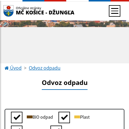
Oficiálne stránky
MČ KOŠICE - DŽUNGĽA
Úvod
Odvoz odpadu
Odvoz odpadu
BIO odpad
Plast