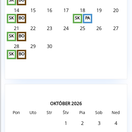
14
15
16
17
18
19
20
SK
BO
SK
PA
21
22
23
24
25
26
27
SK
BO
28
29
30
SK
BO
OKTÓBER 2026
Pon
Uto
Str
Štv
Pia
Sob
Ned
1
2
3
4