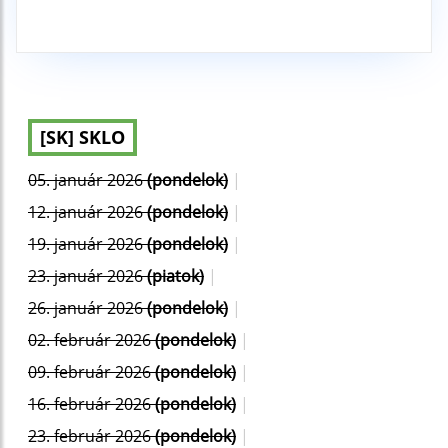
[SK] SKLO
05. január 2026
(pondelok)
|
12. január 2026
(pondelok)
|
19. január 2026
(pondelok)
|
23. január 2026
(piatok)
|
26. január 2026
(pondelok)
|
02. február 2026
(pondelok)
|
09. február 2026
(pondelok)
|
16. február 2026
(pondelok)
|
23. február 2026
(pondelok)
|